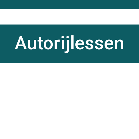
Autorijlessen