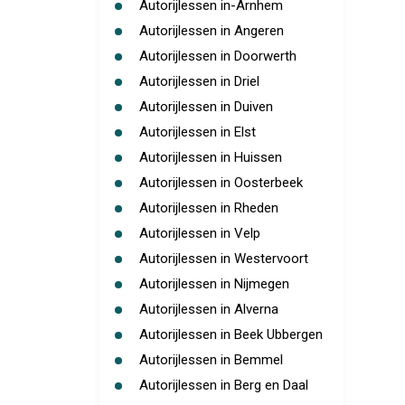
Autorijlessen in-Arnhem
Autorijlessen in Angeren
Autorijlessen in Doorwerth
Autorijlessen in Driel
Autorijlessen in Duiven
Autorijlessen in Elst
Autorijlessen in Huissen
Autorijlessen in Oosterbeek
Autorijlessen in Rheden
Autorijlessen in Velp
Autorijlessen in Westervoort
Autorijlessen in Nijmegen
Autorijlessen in Alverna
Autorijlessen in Beek Ubbergen
Autorijlessen in Bemmel
Autorijlessen in Berg en Daal